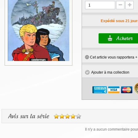
Expédié sous 21 jour
Cet article vous rapportera 
Ajouter à ma collection
Avis sur la série
Il n'y a aucun commentaire pour 