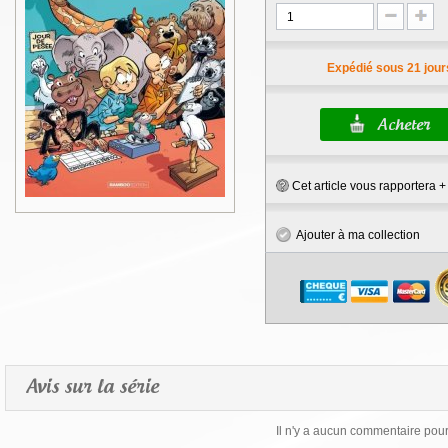
Expédié sous 21 jour
Cet article vous rapportera 
Ajouter à ma collection
Avis sur la série
Il n'y a aucun commentaire pour 