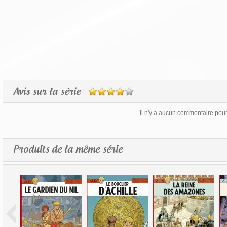
Avis sur la série
Il n'y a aucun commentaire pour 
Produits de la même série