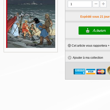
Expédié sous 21 jour
Cet article vous rapportera 
Ajouter à ma collection