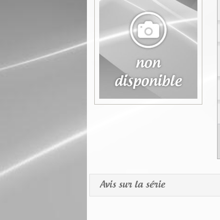
Avis sur la série