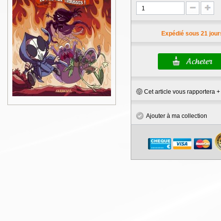
Expédié sous 21 jour
Cet article vous rapportera 
Ajouter à ma collection