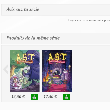
Avis sur la série
Il n'y a aucun commentaire pour 
Produits de la même série
12,50 €
12,50 €