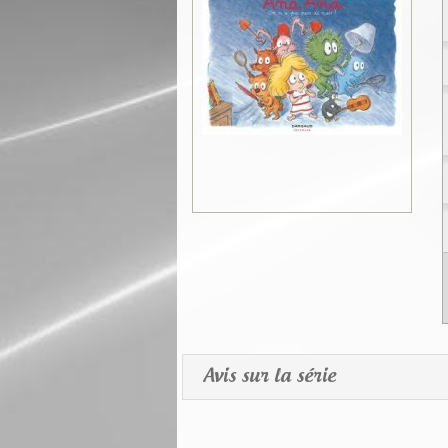
Avis sur la série