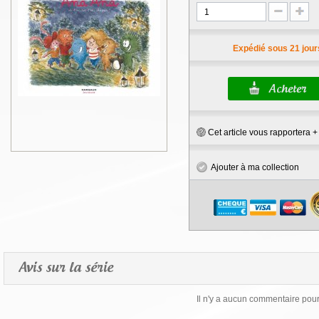
Expédié sous 21 jour
Cet article vous rapportera 
Ajouter à ma collection
Avis sur la série
Il n'y a aucun commentaire pour 