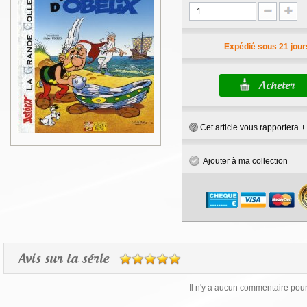
Expédié sous 21 jour
Cet article vous rapportera 
Ajouter à ma collection
Avis sur la série
Il n'y a aucun commentaire pour 