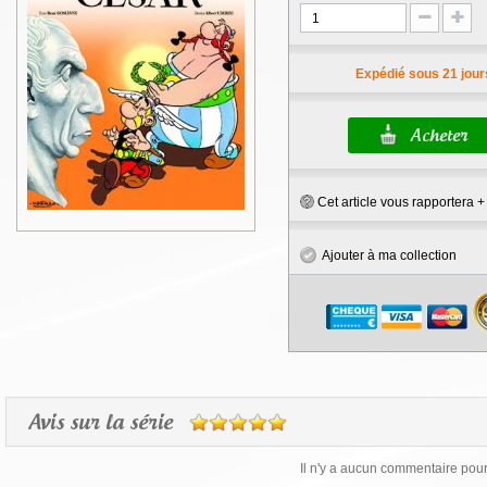
Expédié sous 21 jour
Cet article vous rapportera 
Ajouter à ma collection
Avis sur la série
Il n'y a aucun commentaire pour 