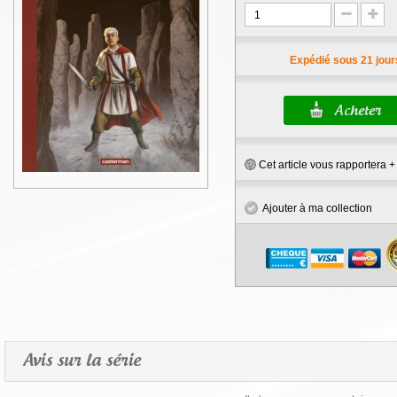
Expédié sous 21 jour
Cet article vous rapportera 
Ajouter à ma collection
Avis sur la série