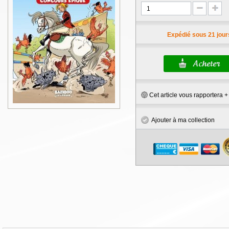
Expédié sous 21 jour
Cet article vous rapportera 
Ajouter à ma collection