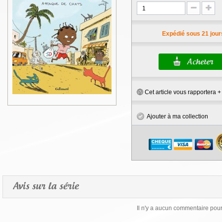
Expédié sous 21 jour
Cet article vous rapportera 
Ajouter à ma collection
Avis sur la série
Il n'y a aucun commentaire pour 