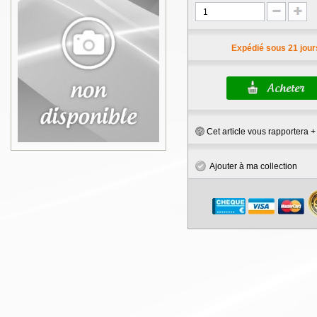
Expédié sous 21 jour
Cet article vous rapportera 
Ajouter à ma collection