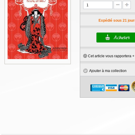
Expédié sous 21 jour
Cet article vous rapportera 
Ajouter à ma collection