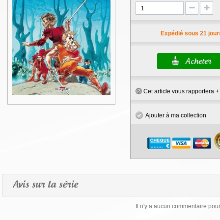
Expédié sous 21 jour
Cet article vous rapportera 
Ajouter à ma collection
Avis sur la série
Il n'y a aucun commentaire pour 