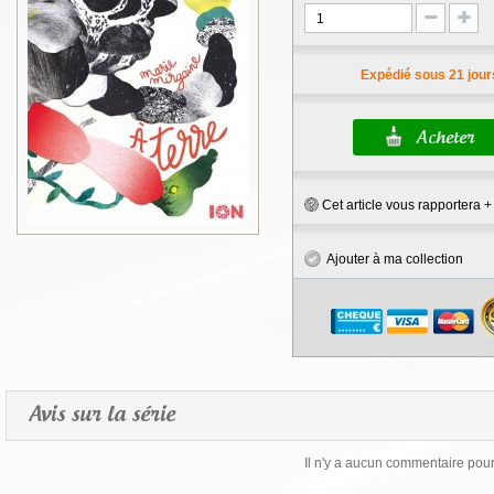
Expédié sous 21 jour
Cet article vous rapportera 
Ajouter à ma collection
Avis sur la série
Il n'y a aucun commentaire pour 