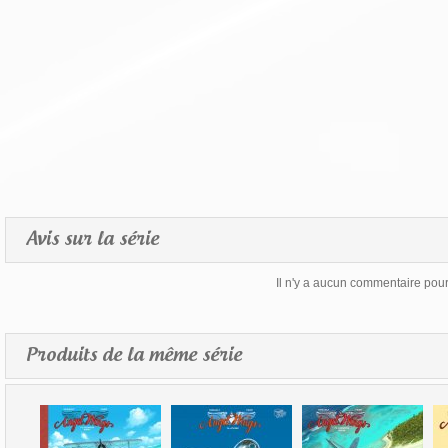
Avis sur la série
Il n'y a aucun commentaire pour 
Produits de la même série