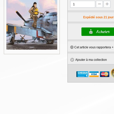
Expédié sous 21 jour
Cet article vous rapportera 
Ajouter à ma collection