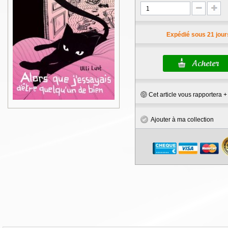
Expédié sous 21 jour
Cet article vous rapportera 
Ajouter à ma collection