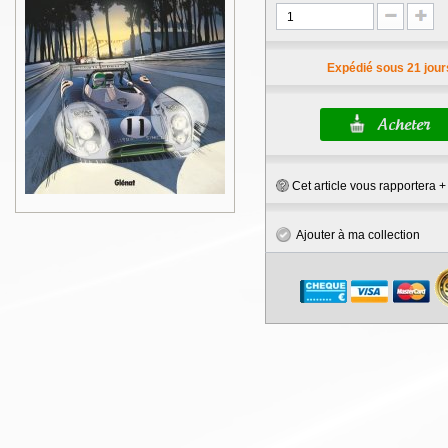
Expédié sous 21 jour
Cet article vous rapportera 
Ajouter à ma collection