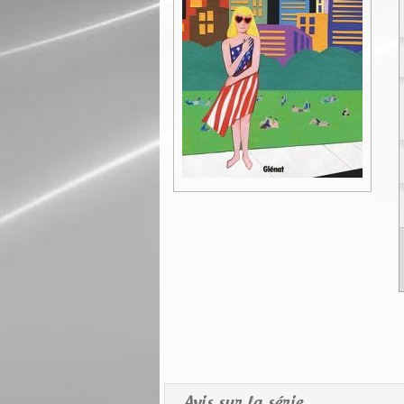
Avis sur la série