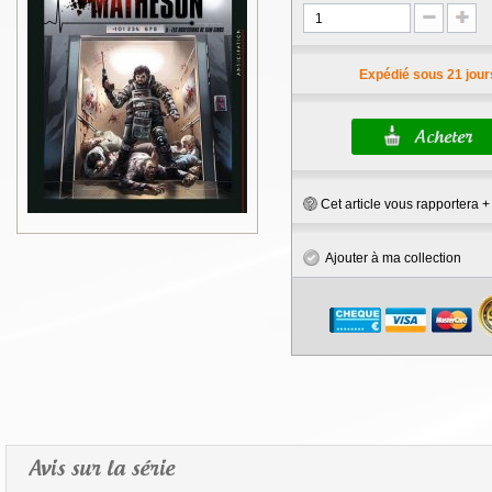
Expédié sous 21 jour
Cet article vous rapportera 
Ajouter à ma collection
Avis sur la série