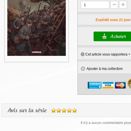
Expédié sous 21 jour
Cet article vous rapportera 
Ajouter à ma collection
Avis sur la série
Il n'y a aucun commentaire pour 