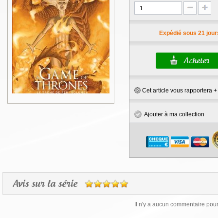
Expédié sous 21 jour
Cet article vous rapportera 
Ajouter à ma collection
Avis sur la série
Il n'y a aucun commentaire pour 