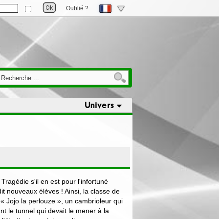
Oublié ?
Univers
 Tragédie s'il en est pour l'infortuné
it nouveaux élèves ! Ainsi, la classe de
« Jojo la perlouze », un cambrioleur qui
t le tunnel qui devait le mener à la