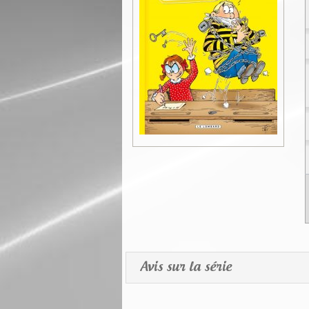
Avis sur la série