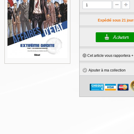
Expédié sous 21 jour
Cet article vous rapportera 
Ajouter à ma collection