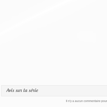
Avis sur la série
Il n'y a aucun commentaire pour 