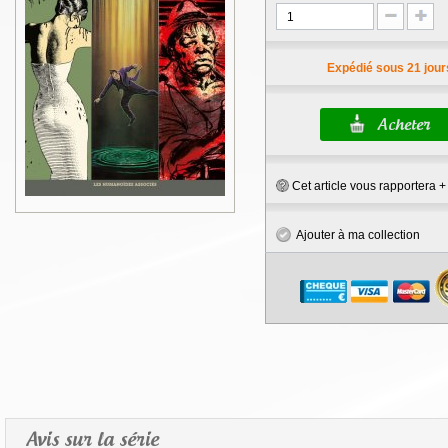
Expédié sous 21 jour
Cet article vous rapportera 
Ajouter à ma collection
Avis sur la série