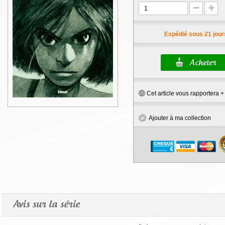
Expédié sous 21 jour
Cet article vous rapportera 
Ajouter à ma collection
Avis sur la série