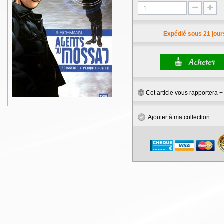
Expédié sous 21 jour
Cet article vous rapportera 
Ajouter à ma collection