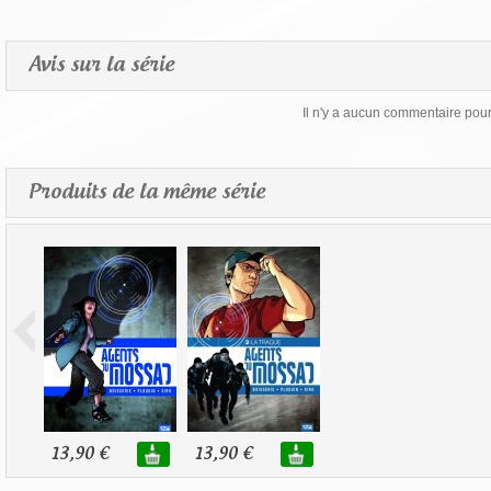
Avis sur la série
Il n'y a aucun commentaire pour 
Produits de la même série
13,90 €
13,90 €