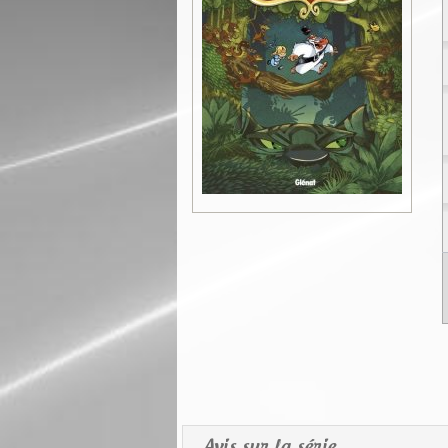
Avis sur la série