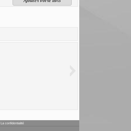
Ajouter votre avis
La confidentialité