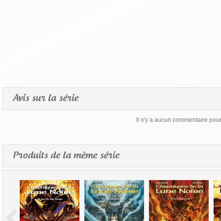
Avis sur la série
Il n'y a aucun commentaire pour 
Produits de la même série