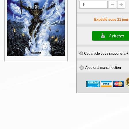
Expédié sous 21 jour
Cet article vous rapportera 
Ajouter à ma collection